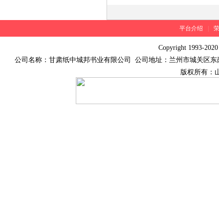
平台介绍
|
Copyright 1993-202
公司名称：甘肃纸中城邦书业有限公司 公司地址：兰州市城关区东岗西路455号中兴大厦
版权所有：