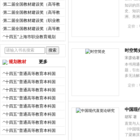
·第二届全国教材建设奖（高等教
知识的历
史、知识
·第二届全国教材建设奖（高等教
洲、美洲
·第二届全国教材建设奖（职业教
定价：¥4
·第二届全国教材建设奖（高等教
·“十四五”上海市职业教育规划
时空简
宋彦佑著
规划教材
更多
本书用通
题，引出
·“十四五”普通高等教育本科国
多无法解
尚属首次
·“十四五”普通高等教育本科国
定价：¥8
·“十四五”普通高等教育本科国
·“十四五”普通高等教育本科国
·“十四五”普通高等教育本科国
中国现
·“十四五”普通高等教育本科国
胡军 著
·“十四五”普通高等教育本科国
直觉与人
《中国现
·“十四五”普通高等教育本科国
了梁漱溟