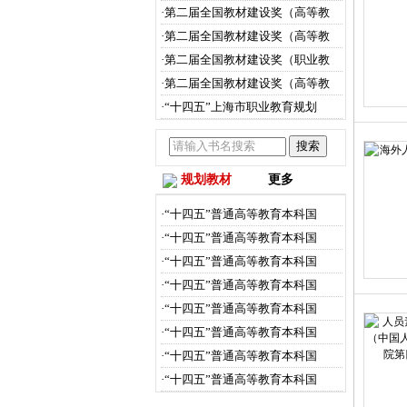
·第二届全国教材建设奖（高等教
·第二届全国教材建设奖（高等教
·第二届全国教材建设奖（职业教
·第二届全国教材建设奖（高等教
·“十四五”上海市职业教育规划
规划教材
更多
·“十四五”普通高等教育本科国
·“十四五”普通高等教育本科国
·“十四五”普通高等教育本科国
·“十四五”普通高等教育本科国
·“十四五”普通高等教育本科国
·“十四五”普通高等教育本科国
·“十四五”普通高等教育本科国
·“十四五”普通高等教育本科国