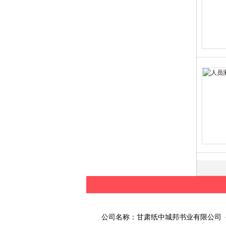
公司名称：甘肃纸中城邦书业有限公司 公司地址：兰